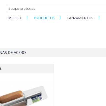
EMPRESA
PRODUCTOS
LANZAMIENTOS
NAS DE ACERO
3