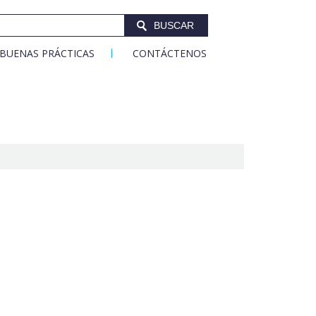
BUSCAR
BUENAS PRÁCTICAS
CONTÁCTENOS