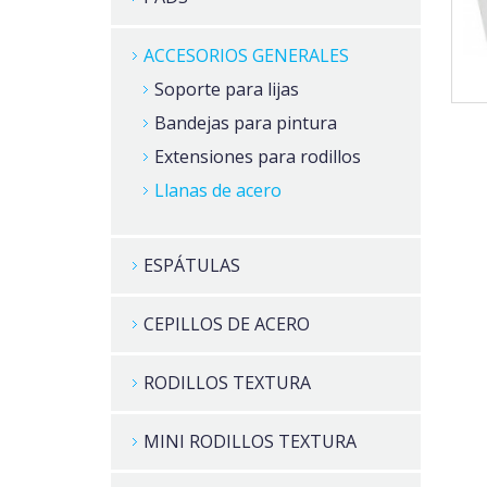
ACCESORIOS GENERALES
Soporte para lijas
Bandejas para pintura
Extensiones para rodillos
Llanas de acero
ESPÁTULAS
CEPILLOS DE ACERO
RODILLOS TEXTURA
MINI RODILLOS TEXTURA