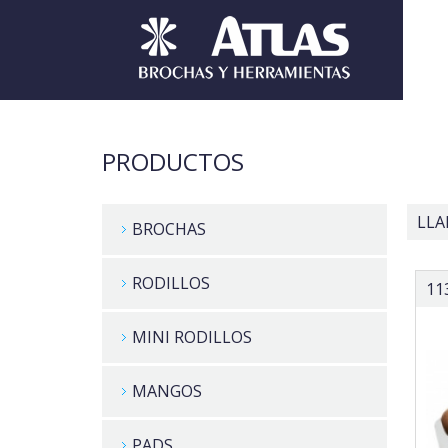
PRODUCTOS
LLA
BROCHAS
RODILLOS
11
MINI RODILLOS
MANGOS
PADS