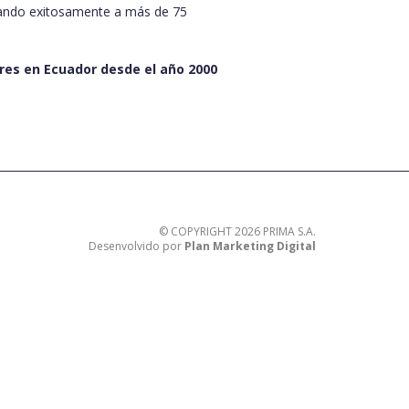
ando exitosamente a más de 75
res en Ecuador desde el año 2000
© COPYRIGHT 2026 PRIMA S.A.
Desenvolvido por
Plan Marketing Digital