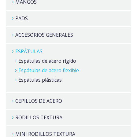
MANGOS
PADS
ACCESORIOS GENERALES
ESPÁTULAS
Espátulas de acero rígido
Espátulas de acero flexible
Espátulas plásticas
CEPILLOS DE ACERO
RODILLOS TEXTURA
MINI RODILLOS TEXTURA