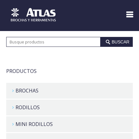
BUSCAR
PRODUCTOS
BROCHAS
RODILLOS
MINI RODILLOS