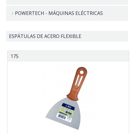
POWERTECH - MÁQUINAS ELÉCTRICAS
ESPÁTULAS DE ACERO FLEXIBLE
175