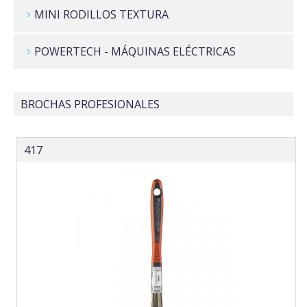
MINI RODILLOS TEXTURA
POWERTECH - MÁQUINAS ELÉCTRICAS
BROCHAS PROFESIONALES
417