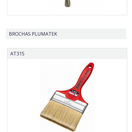
BROCHAS PLUMATEK
AT315