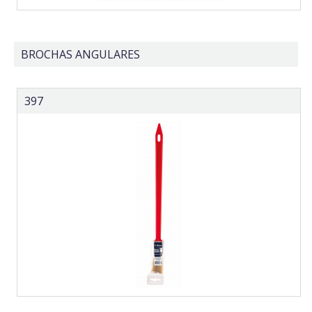
BROCHAS ANGULARES
397