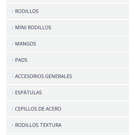
RODILLOS
MINI RODILLOS
MANGOS
PADS
ACCESORIOS GENERALES
ESPÁTULAS
CEPILLOS DE ACERO
RODILLOS TEXTURA