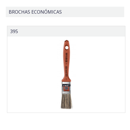
BROCHAS ECONÓMICAS
395