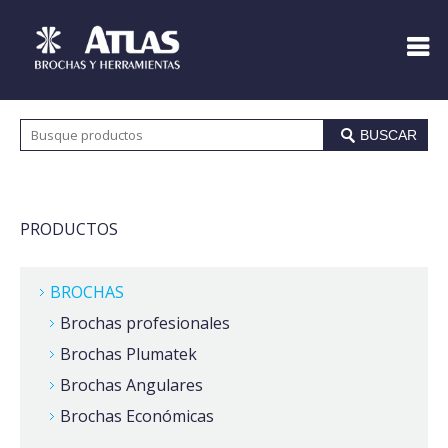
BUSCAR
PRODUCTOS
BROCHAS
Brochas profesionales
Brochas Plumatek
Brochas Angulares
Brochas Económicas