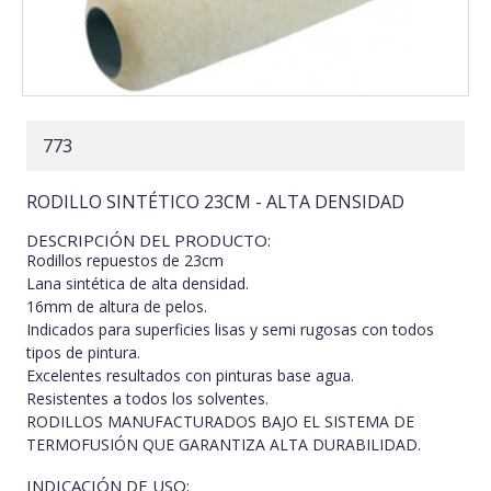
773
RODILLO SINTÉTICO 23CM - ALTA DENSIDAD
DESCRIPCIÓN DEL PRODUCTO:
Rodillos repuestos de 23cm
Lana sintética de alta densidad.
16mm de altura de pelos.
Indicados para superficies lisas y semi rugosas con todos
tipos de pintura.
Excelentes resultados con pinturas base agua.
Resistentes a todos los solventes.
RODILLOS MANUFACTURADOS BAJO EL SISTEMA DE
TERMOFUSIÓN QUE GARANTIZA ALTA DURABILIDAD.
INDICACIÓN DE USO: