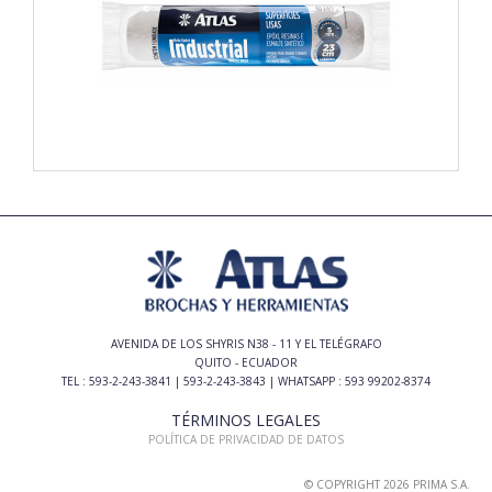
AVENIDA DE LOS SHYRIS N38 - 11 Y EL TELÉGRAFO
QUITO - ECUADOR
TEL : 593-2-243-3841 | 593-2-243-3843 | WHATSAPP : 593 99202-8374
TÉRMINOS LEGALES
POLÍTICA DE PRIVACIDAD DE DATOS
© COPYRIGHT 2026 PRIMA S.A.