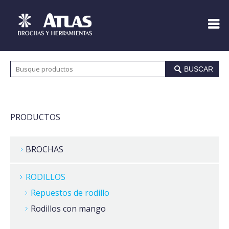
BUSCAR
PRODUCTOS
BROCHAS
RODILLOS
Repuestos de rodillo
Rodillos con mango