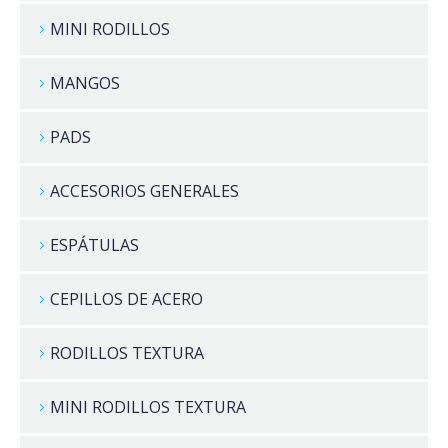
MINI RODILLOS
MANGOS
PADS
ACCESORIOS GENERALES
ESPÁTULAS
CEPILLOS DE ACERO
RODILLOS TEXTURA
MINI RODILLOS TEXTURA