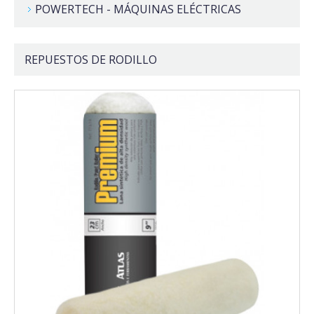
POWERTECH - MÁQUINAS ELÉCTRICAS
REPUESTOS DE RODILLO