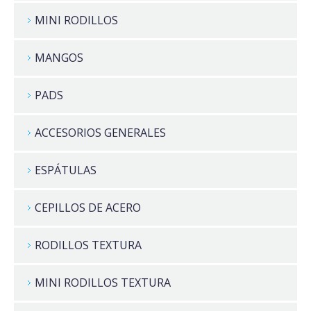
MINI RODILLOS
MANGOS
PADS
ACCESORIOS GENERALES
ESPÁTULAS
CEPILLOS DE ACERO
RODILLOS TEXTURA
MINI RODILLOS TEXTURA