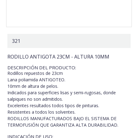
321
RODILLO ANTIGOTA 23CM - ALTURA 10MM
DESCRIPCIÓN DEL PRODUCTO:
Rodillos repuestos de 23cm
Lana poliamida ANTIGOTEO.
10mm de altura de pelos.
Indicados para superficies lisas y semi-rugosas, donde
salpiques no son admitidos.
Excelentes resultados todos tipos de pinturas.
Resistentes a todos los solventes.
RODILLOS MANUFACTURADOS BAJO EL SISTEMA DE
TERMOFUSIÓN QUE GARANTIZA ALTA DURABILIDAD.
INDICACIÓN DE USO: