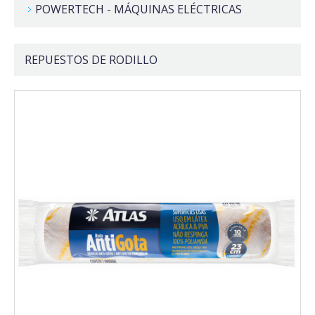
POWERTECH - MÁQUINAS ELÉCTRICAS
REPUESTOS DE RODILLO