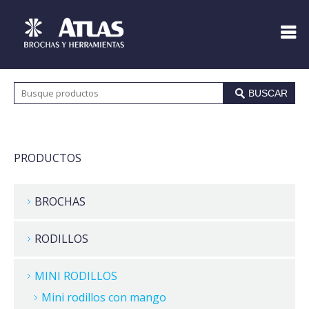
BUSCAR
PRODUCTOS
BROCHAS
RODILLOS
MINI RODILLOS
Mini rodillos con mango