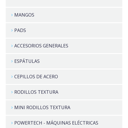
MANGOS
PADS
ACCESORIOS GENERALES
ESPÁTULAS
CEPILLOS DE ACERO
RODILLOS TEXTURA
MINI RODILLOS TEXTURA
POWERTECH - MÁQUINAS ELÉCTRICAS