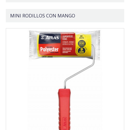
MINI RODILLOS CON MANGO