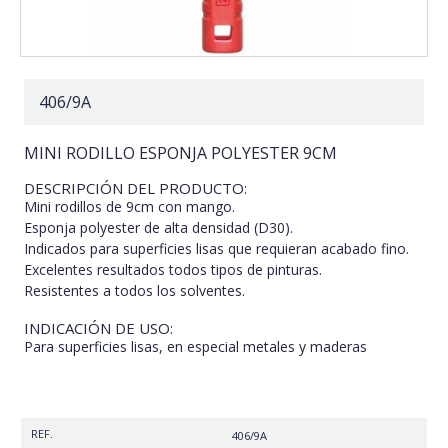
406/9A
MINI RODILLO ESPONJA POLYESTER 9CM
DESCRIPCIÓN DEL PRODUCTO:
Mini rodillos de 9cm con mango.
Esponja polyester de alta densidad (D30).
Indicados para superficies lisas que requieran acabado fino.
Excelentes resultados todos tipos de pinturas.
Resistentes a todos los solventes.
INDICACIÓN DE USO:
Para superficies lisas, en especial metales y maderas
REF.
406/9A